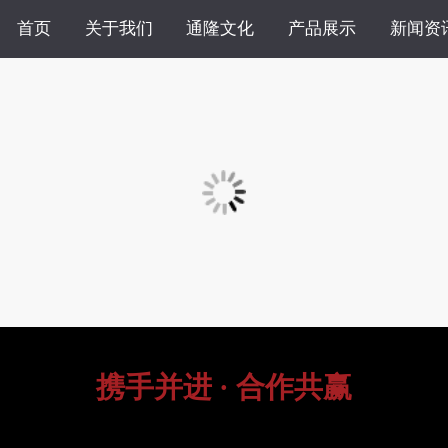
首页
关于我们
通隆文化
产品展示
新闻资
携手并进 · 合作共赢